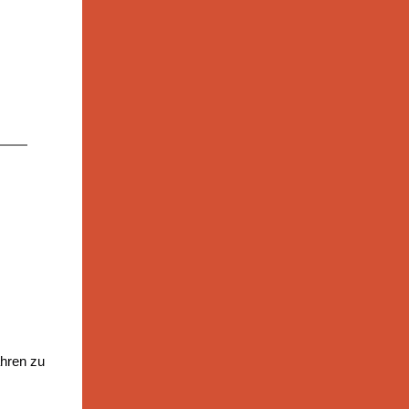
ähren zu